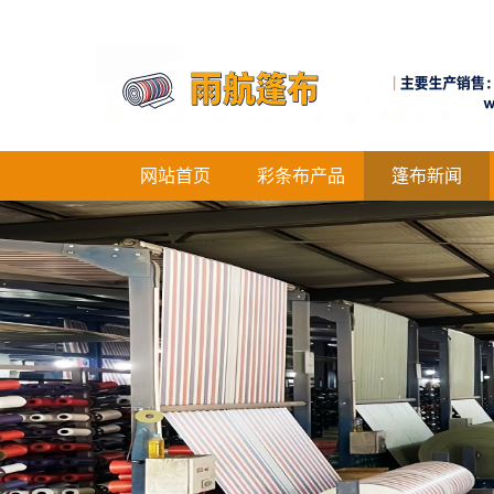
网站首页
彩条布产品
篷布新闻