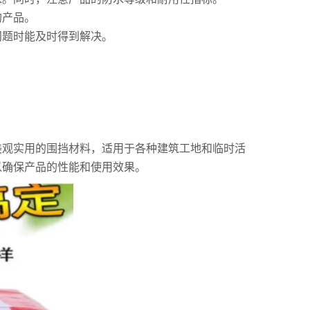
的产品。
问题时能及时得到解决。
美观实用的围挡材料，适用于各种建筑工地和临时活
以确保产品的性能和使用效果。