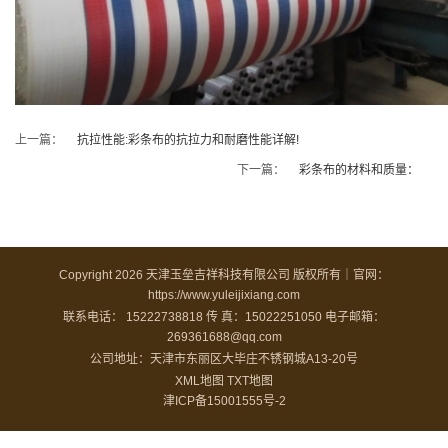
上一篇：
抗拉性能:彩条布的抗拉力和耐磨性能详解!
下一篇：
彩条布的材料和质量：
Copyright 2026 天津玉垒吉祥科技有限公司 版权所有｜官网：
https://www.yuleijixiang.com
联系电话： 15222738818
传 真：15022251050
电子邮箱：
269361688@qq.com
公司地址：天津市东丽区大毕庄不锈钢城A13-20号
XML地图
TXT地图
津ICP备15001555号-2