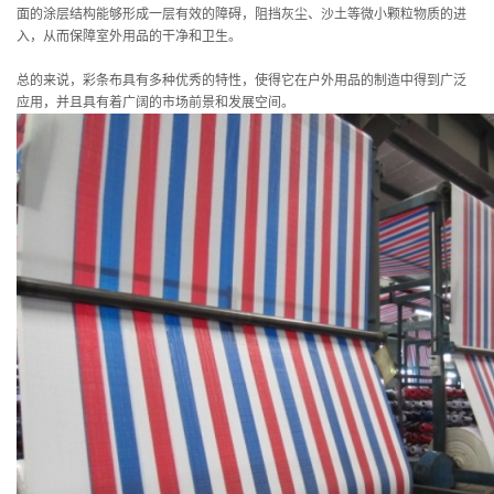
面的涂层结构能够形成一层有效的障碍，阻挡灰尘、沙土等微小颗粒物质的进
入，从而保障室外用品的干净和卫生。
总的来说，彩条布具有多种优秀的特性，使得它在户外用品的制造中得到广泛
应用，并且具有着广阔的市场前景和发展空间。