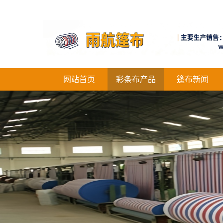
网站首页
彩条布产品
篷布新闻