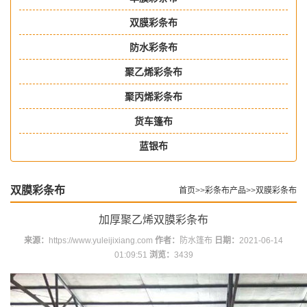
双膜彩条布
防水彩条布
聚乙烯彩条布
聚丙烯彩条布
货车篷布
蓝银布
双膜彩条布
首页
>>
彩条布产品
>>
双膜彩条布
加厚聚乙烯双膜彩条布
来源：
https://www.yuleijixiang.com
作者：
防水篷布
日期：
2021-06-14
01:09:51
浏览：
3439