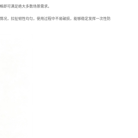
格即可满足绝大多数场景需求。
情况，拉扯韧性均匀，使用过程中不易破损，能够稳定发挥一次性防