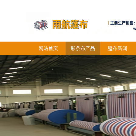
网站首页
彩条布产品
篷布新闻