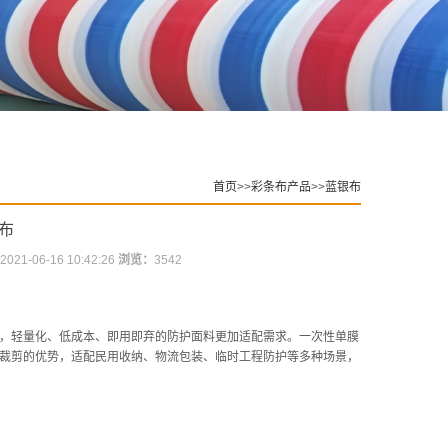
首页
>>
彩条布产品
>>
蓝银布
布
2021-06-16 10:42:26
浏览：
3542
，轻量化、低成本、即用即弃的防护面料更加适配需求。一次性单膜
裁剪的优势，适配民用收纳、物流包装、临时工程防护等多种场景，