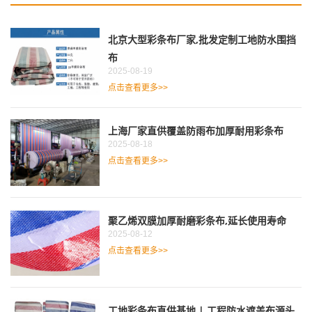
北京大型彩条布厂家,批发定制工地防水围挡
布
2025-08-19
点击查看更多>>
上海厂家直供覆盖防雨布加厚耐用彩条布
2025-08-18
点击查看更多>>
聚乙烯双膜加厚耐磨彩条布,延长使用寿命
2025-08-12
点击查看更多>>
工地彩条布直供基地 | 工程防水遮盖布源头