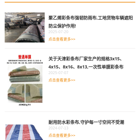
聚乙烯彩条布强韧防雨布,工地货物车辆遮阳
防尘保护作用!
2025-07-20
点击查看更多>>
关于天津彩条布厂家生产的规格3x15、
4x15、8x16、8x13,一次性单膜彩条布
2025-07-07
点击查看更多>>
耐用防水彩条布,守护每一寸空间不受潮
2024-07-13
点击查看更多>>