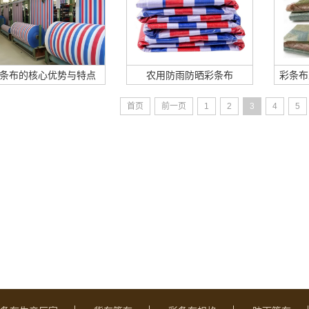
条布的核心优势与特点
农用防雨防晒彩条布
彩条布
首页
前一页
1
2
3
4
5