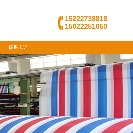
15222738818
15022251050
联系电话