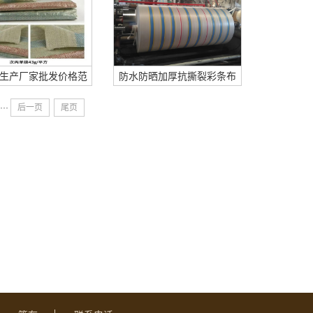
生产厂家批发价格范
防水防晒加厚抗撕裂彩条布
围？
···
后一页
尾页