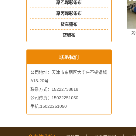
聚乙烯彩条布
聚丙烯彩条布
货车篷布
彩
蓝银布
联系我们
公司地址：天津市东丽区大毕庄不锈钢城
A13-20号
联系方式：15222738818
公司传真：15022251050
手机:15022251050